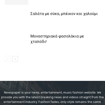
Σαλάτα με σύκα, μπέικον και χαλούμι
Μοναστηριακά φασολάκια με
χταπόδι!
Newspaper is your news, entertainment, music fashion website. We
provide you with the latest breaking news and videos straight from the
entertainment industry. Fashion fades, only style remains the same.