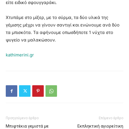
είτε ειδικό σφουγγαράκι.
Χτυπάμε στο μίξερ, με το σύρμα, τα δύο υλικά της
γέμισης μέχρι να γίνουν σαντιγί και ενώνουμε ανά δύο
τα μπισκότα. Τα αφήνουμε οπωσδήποτε 1 νύχτα στο
ψυγείο να μαλακώσουν.
kathimerini.gr
Προηγούμενο άρθρο
Επόμενο άρθρο
Μπιφτέκια γεμιστά με
Εκπληκτική αγιορείτικη