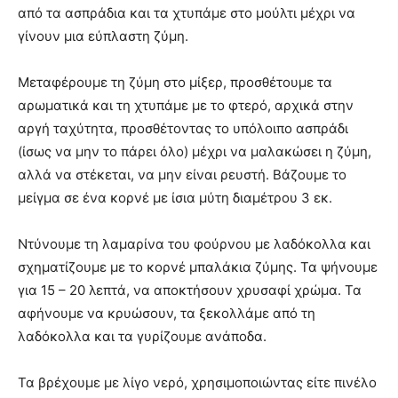
από τα ασπράδια και τα χτυπάμε στο μούλτι μέχρι να
γίνουν μια εύπλαστη ζύμη.
Μεταφέρουμε τη ζύμη στο μίξερ, προσθέτουμε τα
αρωματικά και τη χτυπάμε με το φτερό, αρχικά στην
αργή ταχύτητα, προσθέτοντας το υπόλοιπο ασπράδι
(ίσως να μην το πάρει όλο) μέχρι να μαλακώσει η ζύμη,
αλλά να στέκεται, να μην είναι ρευστή. Βάζουμε το
μείγμα σε ένα κορνέ με ίσια μύτη διαμέτρου 3 εκ.
Ντύνουμε τη λαμαρίνα του φούρνου με λαδόκολλα και
σχηματίζουμε με το κορνέ μπαλάκια ζύμης. Τα ψήνουμε
για 15 – 20 λεπτά, να αποκτήσουν χρυσαφί χρώμα. Τα
αφήνουμε να κρυώσουν, τα ξεκολλάμε από τη
λαδόκολλα και τα γυρίζουμε ανάποδα.
Τα βρέχουμε με λίγο νερό, χρησιμοποιώντας είτε πινέλο