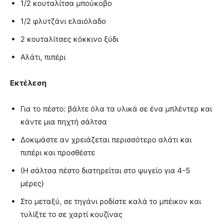
1/2 κουταλίτσα μπούκοβο
1/2 φλυτζάνι ελαιόλαδο
2 κουταλίτσες κόκκινο ξύδι
Αλάτι, πιπέρι
Εκτέλεση
Για το πέστο: βάλτε όλα τα υλικά σε ένα μπλέντερ και
κάντε μια πηχτή σάλτσα
Δοκιμάστε αν χρειάζεται περισσότερο αλάτι και
πιπέρι και προσθέστε
(Η σάλτσα πέστο διατηρείται στο ψυγείο για 4-5
μέρες)
Στο μεταξύ, σε τηγάνι ροδίστε καλά το μπέικον και
τυλίξτε το σε χαρτί κουζίνας