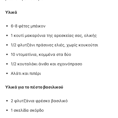
Υλικά
6-8 φέτες μπέικον
1 κουτί μακαρόνια της αρεσκείας σας, ολικής
1/2 φλυτζάνι πράσινες ελιές, χωρίς κουκούτσι
10 ντοματίνια, κομμένα στα δύο
1/2 κουταλάκι άνιθο και σχοινόπρασο
Αλάτι και πιπέρι
Υλικά για το πέστο βασιλικού
2 φλυτζάνια φρέσκο βασιλικό
1 σκελίδα σκόρδο