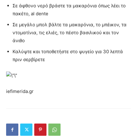
Σε άφθονο νερό βράστε τα μακαρόνια όπως λέει το
πακέτο, al dente
Σε μεγάλο μπολ βάλτε τα μακαρόνια, το μπέικον, τα
ντοματίνια, τις ελιές, το πέστο βασιλικού και τον
άνιθο
Καλύψτε και τοποθετήστε στο ψυγείο για 30 λεπτά
πριν σερβίρετε
iefimerida.gr