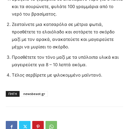
και τα σουρώνετε, φυλάτε 100 γραμμάρια από το
νερό του βρασίματος.
Ζεσταίνετε μια κατσαρόλα σε μέτρια φωτιά,
προσθέτετε το ελαιόλαδο και σοτάρετε το σκόρδο
μαζί με τον αρακά, ανακατεύετε και μαγειρεύετε
μέχρι να μυρίσει το σκόρδο.
Προσθέτετε τον τόνο μαζί με τα υπόλοιπα υλικά και
μαγειρεύετε για 8 – 10 λεπτά ακόμα.
Τέλος σερβίρετε με ψιλοκομμένο μαϊντανό.
ΠΗΓΗ
newsbeast.gr