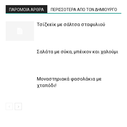
ΠΑΡΟΜΟΙΑ ΑΡΘΡΑ
ΠΕΡΙΣΣΟΤΕΡΑ ΑΠΟ ΤΟΝ ΔΗΜΙΟΥΡΓΟ
Τσίζκεϊκ με σάλτσα σταφυλιού
Σαλάτα με σύκα, μπέικον και χαλούμι
Μοναστηριακά φασολάκια με
χταπόδι!