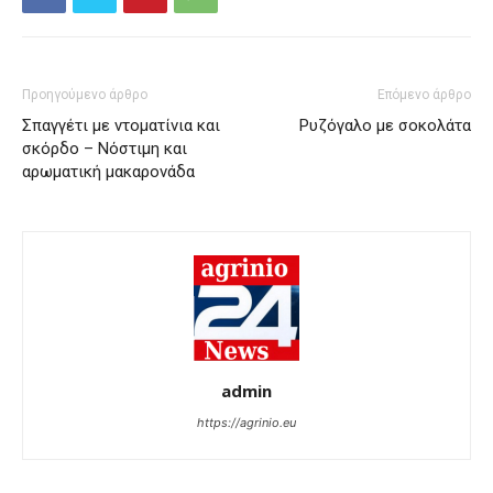
Προηγούμενο άρθρο
Επόμενο άρθρο
Σπαγγέτι με ντοματίνια και
Pυζόγαλο με σοκολάτα
σκόρδο – Νόστιμη και
αρωματική μακαρονάδα
admin
https://agrinio.eu