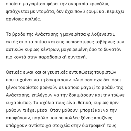
οποία η μαγειρίτσα φέρει την ονομασία «ρεγάλι»,
φτιάχνεται με ντομάτα, δεν έχει πολύ ζουμί και περιέχει
αρνίσιες κοιλιές.
Το βράδυ της Ανάστασης η μαγειρίτσα φιλοξενείται,
εκτός από τα σπίτια και στις περισσότερες ταβέρνες των
αστικών κυρίως κέντρων, μαγειρεμένη όσο το δυνατόν
πιο κοντά στην παραδοσιακή συνταγή.
Θετικές είναι και οι γευστικές εντυπώσεις τουριστών
που τυχαίνει να τη δοκιμάσουν. «Από όσα έχω δει, όσοι
ξένοι τουρίστες βρεθούν σε κάποιο μαγαζί το βράδυ της
Ανάστασης, επιλέγουν να την δοκιμάσουν και την τρώνε
ευχαρίστως. Τα σχόλιά τους είναι θετικά, κυρίως πριν
μάθουν τι έχει μέσα. Όταν μάθουν, μπορεί και να την
αποφύγουν, παρόλο που σε πολλές ξένες κουζίνες
υπάρχουν αντίστοιχα στοιχεία στην διατροφική τους