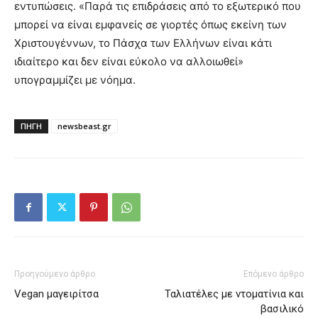
εντυπώσεις. «Παρά τις επιδράσεις από το εξωτερικό που
μπορεί να είναι εμφανείς σε γιορτές όπως εκείνη των
Χριστουγέννων, το Πάσχα των Ελλήνων είναι κάτι
ιδιαίτερο και δεν είναι εύκολο να αλλοιωθεί»
υπογραμμίζει με νόημα.
ΠΗΓΗ
newsbeast.gr
Προηγούμενο άρθρο
Επόμενο άρθρο
Vegan μαγειρίτσα
Ταλιατέλες με ντοματίνια και
βασιλικό