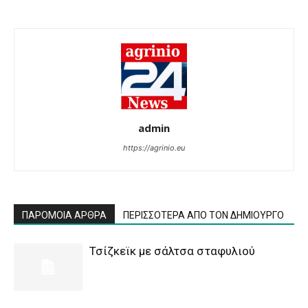
admin
https://agrinio.eu
ΠΑΡΟΜΟΙΑ ΑΡΘΡΑ
ΠΕΡΙΣΣΟΤΕΡΑ ΑΠΟ ΤΟΝ ΔΗΜΙΟΥΡΓΟ
Τσίζκεϊκ με σάλτσα σταφυλιού