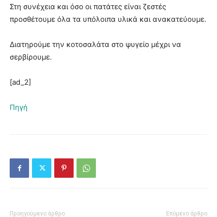
Στη συνέχεια και όσο οι πατάτες είναι ζεστές
προσθέτουμε όλα τα υπόλοιπα υλικά και ανακατεύουμε.
Διατηρούμε την κοτοσαλάτα στο ψυγείο μέχρι να
σερβίρουμε.
[ad_2]
Πηγή
Προηγούμενο άρθρο
Επόμενο άρθρο