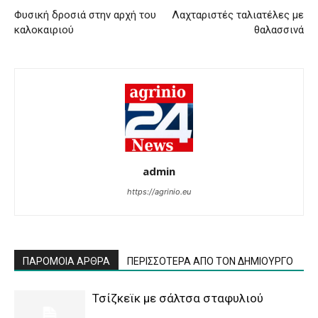
Φυσική δροσιά στην αρχή του
Λαχταριστές ταλιατέλες με
καλοκαιριού
θαλασσινά
admin
https://agrinio.eu
ΠΑΡΟΜΟΙΑ ΑΡΘΡΑ
ΠΕΡΙΣΣΟΤΕΡΑ ΑΠΟ ΤΟΝ ΔΗΜΙΟΥΡΓΟ
Τσίζκεϊκ με σάλτσα σταφυλιού