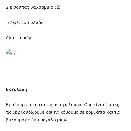
2 κ.σούπας βαλσαμικό ξίδι
1/2 φλ. ελαιόλαδο
Αλάτι, πιπέρι
Εκτέλεση
Βράζουμε τις πατάτες με τη φλούδα. Όσο είναι ζεστές
τις ξεφλουδίζουμε και τις κόβουμε σε κομμάτια και τις
βάζουμε σε ένα μεγάλο μπολ.