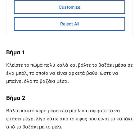
Βήμα 1
Κλείστε το πώμα πολύ καλά και βάλτε το βαζάκι μέσα σε
ένα μπολ, το οποίο να είναι αρκετά βαθύ, ώστε να
μπαίνει όλο το βαζάκι μέσα.
Βήμα 2
Βάλτε καυτό νερό μέσα στο μπολ και αφήστε το να
φτάσει μέχρι λίγο κάτω από το ύψος που είναι το καπάκι
από το βαζάκι με το μέλι.