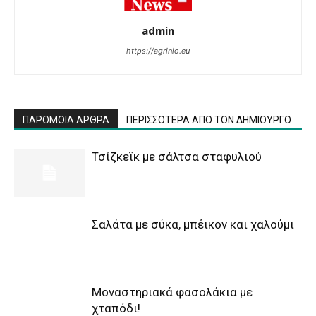
admin
https://agrinio.eu
ΠΑΡΟΜΟΙΑ ΑΡΘΡΑ
ΠΕΡΙΣΣΟΤΕΡΑ ΑΠΟ ΤΟΝ ΔΗΜΙΟΥΡΓΟ
Τσίζκεϊκ με σάλτσα σταφυλιού
Σαλάτα με σύκα, μπέικον και χαλούμι
Μοναστηριακά φασολάκια με
χταπόδι!