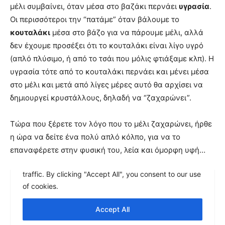
μέλι συμβαίνει, όταν μέσα στο βαζάκι περνάει
υγρασία
.
Οι περισσότεροι την “πατάμε” όταν βάλουμε το
κουταλάκι
μέσα στο βάζο για να πάρουμε μέλι, αλλά
δεν έχουμε προσέξει ότι το κουταλάκι είναι λίγο υγρό
(απλό πλύσιμο, ή από το τσάι που μόλις φτιάξαμε κλπ). Η
υγρασία τότε από το κουταλάκι περνάει και μένει μέσα
στο μέλι και μετά από λίγες μέρες αυτό θα αρχίσει να
δημιουργεί κρυστάλλους, δηλαδή να “ζαχαρώνει”.
Τώρα που ξέρετε τον λόγο που το μέλι ζαχαρώνει, ήρθε
η ώρα να δείτε ένα πολύ απλό κόλπο, για να το
επαναφέρετε στην φυσική του, λεία και όμορφη υφή…