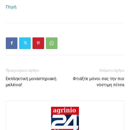
Πηγή
Προηγούμενο άρθρο
Επόμενο άρθρο
Εκπληκτική μοναστηριακή
Φτιάξτε μόνοι σας την πιο
μελένια!
νόστιμη πίτσα