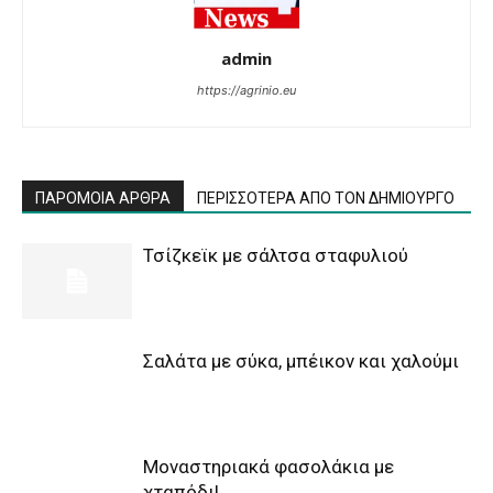
admin
https://agrinio.eu
ΠΑΡΟΜΟΙΑ ΑΡΘΡΑ
ΠΕΡΙΣΣΟΤΕΡΑ ΑΠΟ ΤΟΝ ΔΗΜΙΟΥΡΓΟ
Τσίζκεϊκ με σάλτσα σταφυλιού
Σαλάτα με σύκα, μπέικον και χαλούμι
Μοναστηριακά φασολάκια με
χταπόδι!