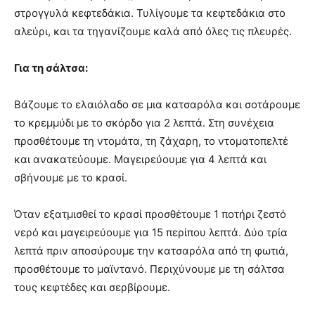
στρογγυλά κεφτεδάκια. Τυλίγουμε τα κεφτεδάκια στο
αλεύρι, και τα τηγανίζουμε καλά από όλες τις πλευρές.
Για τη σάλτσα:
Βάζουμε το ελαιόλαδο σε μια κατσαρόλα και σοτάρουμε
το κρεμμύδι με το σκόρδο για 2 λεπτά. Στη συνέχεια
προσθέτουμε τη ντομάτα, τη ζάχαρη, το ντοματοπελτέ
και ανακατεύουμε. Μαγειρεύουμε για 4 λεπτά και
σβήνουμε με το κρασί.
Όταν εξατμισθεί το κρασί προσθέτουμε 1 ποτήρι ζεστό
νερό και μαγειρεύουμε για 15 περίπου λεπτά. Δύο τρία
λεπτά πριν αποσύρουμε την κατσαρόλα από τη φωτιά,
προσθέτουμε το μαϊντανό. Περιχύνουμε με τη σάλτσα
τους κεφτέδες και σερβίρουμε.