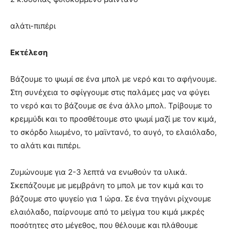
αλάτι-πιπέρι
Εκτέλεση
Βάζουμε το ψωμί σε ένα μπολ με νερό και το αφήνουμε.
Στη συνέχεια το σφίγγουμε στις παλάμες μας να φύγει
το νερό και το βάζουμε σε ένα άλλο μπολ. Τρίβουμε το
κρεμμύδι και το προσθέτουμε στο ψωμί μαζί με τον κιμά,
το σκόρδο λιωμένο, το μαϊντανό, το αυγό, το ελαιόλαδο,
το αλάτι και πιπέρι.
Ζυμώνουμε για 2-3 λεπτά να ενωθούν τα υλικά.
Σκεπάζουμε με μεμβράνη το μπολ με τον κιμά και το
βάζουμε στο ψυγείο για 1 ώρα. Σε ένα τηγάνι ρίχνουμε
ελαιόλαδο, παίρνουμε από το μείγμα του κιμά μικρές
ποσότητες στο μέγεθος, που θέλουμε και πλάθουμε