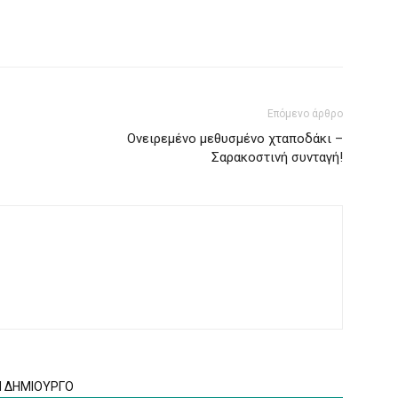
Επόμενο άρθρο
Ονειρεμένο μεθυσμένο χταποδάκι –
Σαρακοστινή συνταγή!
Ν ΔΗΜΙΟΥΡΓΟ