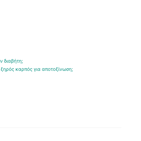
ν διαβήτη;
 ξηρός καρπός για αποτοξίνωση;