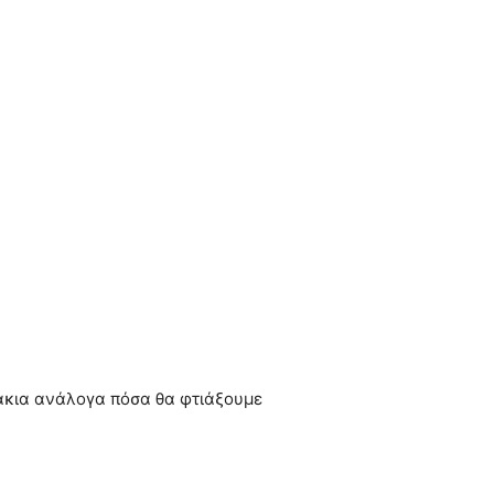
μάκια ανάλογα πόσα θα φτιάξουμε