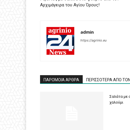
Αρχιμάγειρα του Αγίου Όρους!
admin
https://agrinio.eu
ΠΑΡΟΜΟΙΑ ΑΡΘΡΑ
ΠΕΡΙΣΣΟΤΕΡΑ ΑΠΟ ΤΟ
Σαλάτα με σ
χαλούμι