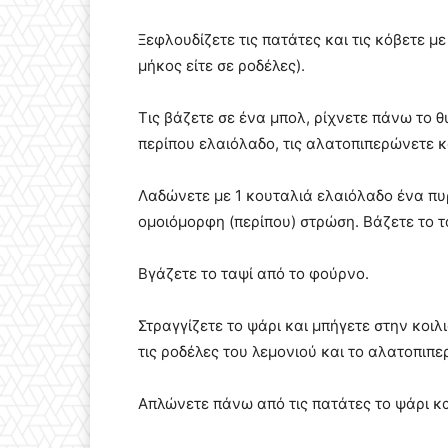
Ξεφλουδίζετε τις πατάτες και τις κόβετε μ
μήκος είτε σε ροδέλες).
Τις βάζετε σε ένα μπολ, ρίχνετε πάνω το θυ
περίπου ελαιόλαδο, τις αλατοπιπερώνετε κ
Λαδώνετε με 1 κουταλιά ελαιόλαδο ένα πυρ
ομοιόμορφη (περίπου) στρώση. Βάζετε το τα
Βγάζετε το ταψί από το φούρνο.
Στραγγίζετε το ψάρι και μπήγετε στην κοιλ
τις ροδέλες του λεμονιού και το αλατοπιπε
Απλώνετε πάνω από τις πατάτες το ψάρι και