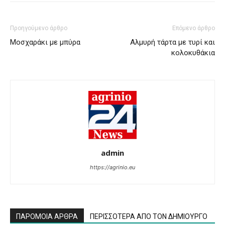
Προηγούμενο άρθρο
Επόμενο άρθρο
Μοσχαράκι με μπύρα
Aλμυρή τάρτα με τυρί και
κολοκυθάκια
admin
https://agrinio.eu
ΠΑΡΟΜΟΙΑ ΑΡΘΡΑ
ΠΕΡΙΣΣΟΤΕΡΑ ΑΠΟ ΤΟΝ ΔΗΜΙΟΥΡΓΟ