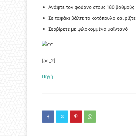
Ανάψτε τον φούρνο στους 180 βαθμούς
Σε ταψάκι βάλτε το κοτόπουλο και ρίξτ
Σερβίρετε με ψιλοκομμένο μαϊντανό
[ad_2]
Πηγή