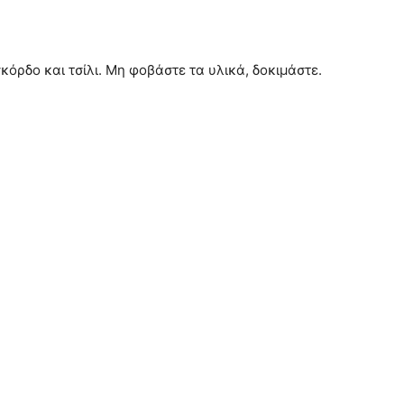
κόρδο και τσίλι. Μη φοβάστε τα υλικά, δοκιμάστε.