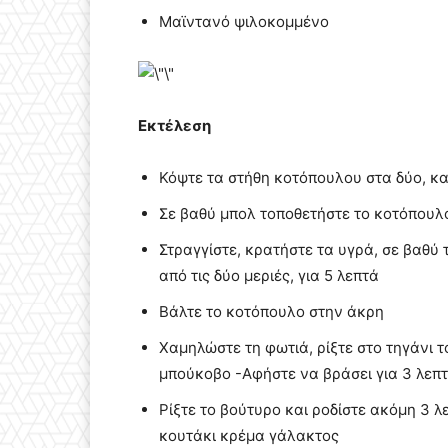
Μαϊντανό ψιλοκομμένο
Εκτέλεση
Κόψτε τα στήθη κοτόπουλου στα δύο, κατ
Σε βαθύ μπολ τοποθετήστε το κοτόπουλο
Στραγγίστε, κρατήστε τα υγρά, σε βαθύ 
από τις δύο μεριές, για 5 λεπτά
Βάλτε το κοτόπουλο στην άκρη
Χαμηλώστε τη φωτιά, ρίξτε στο τηγάνι 
μπούκοβο -Αφήστε να βράσει για 3 λεπ
Ρίξτε το βούτυρο και ροδίστε ακόμη 3 λ
κουτάκι κρέμα γάλακτος