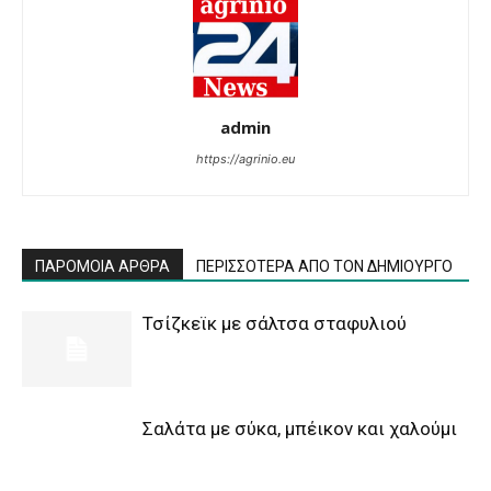
admin
https://agrinio.eu
ΠΑΡΟΜΟΙΑ ΑΡΘΡΑ
ΠΕΡΙΣΣΟΤΕΡΑ ΑΠΟ ΤΟΝ ΔΗΜΙΟΥΡΓΟ
Τσίζκεϊκ με σάλτσα σταφυλιού
Σαλάτα με σύκα, μπέικον και χαλούμι