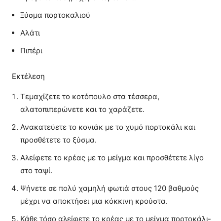
Ξύσμα πορτοκαλιού
Αλάτι
Πιπέρι
Εκτέλεση
Τεμαχίζετε το κοτόπουλο στα τέσσερα,
αλατοπιπερώνετε και το χαράζετε.
Ανακατεύετε το κονιάκ με το χυμό πορτοκάλι και
προσθέτετε το ξύσμα.
Αλείφετε το κρέας με το μείγμα και προσθέτετε λίγο
στο ταψί.
Ψήνετε σε πολύ χαμηλή φωτιά στους 120 βαθμούς
μέχρι να αποκτήσει μια κόκκινη κρούστα.
Κάθε τόσο αλείφετε το κρέας με το μείγμα πορτοκάλι-