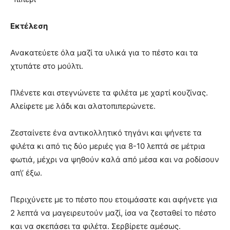
Εκτέλεση
Ανακατεύετε όλα μαζί τα υλικά για το πέστο και τα
χτυπάτε στο μούλτι.
Πλένετε και στεγνώνετε τα φιλέτα με χαρτί κουζίνας.
Αλείφετε με λάδι και αλατοπιπερώνετε.
Ζεσταίνετε ένα αντικολλητικό τηγάνι και ψήνετε τα
φιλέτα κι από τις δύο μεριές για 8-10 λεπτά σε μέτρια
φωτιά, μέχρι να ψηθούν καλά από μέσα και να ροδίσουν
απ\’ έξω.
Περιχύνετε με το πέστο που ετοιμάσατε και αφήνετε για
2 λεπτά να μαγειρευτούν μαζί, ίσα να ζεσταθεί το πέστο
και να σκεπάσει τα φιλέτα. Σερβίρετε αμέσως.