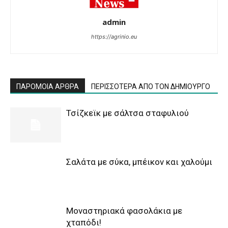
admin
https://agrinio.eu
ΠΑΡΟΜΟΙΑ ΑΡΘΡΑ
ΠΕΡΙΣΣΟΤΕΡΑ ΑΠΟ ΤΟΝ ΔΗΜΙΟΥΡΓΟ
Τσίζκεϊκ με σάλτσα σταφυλιού
Σαλάτα με σύκα, μπέικον και χαλούμι
Μοναστηριακά φασολάκια με
χταπόδι!