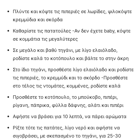
Πλύντε και κόψτε τις πιπεριές σε λωρίδες, ψιλοκόψτε
κρεμμύδια και σκόρδα
Καθαρίστε τις πατατούλες -Αν δεν έχετε baby, κόψτε
σε κομμάτια τις μεγαλύτερες
Σε μεγάλο και βαθύ τηγάνι, με λίγο ελαιόλαδο,
ροδίστε καλά το κοτόπουλο και βάλτε το στην άκρη
Στο ίδιο τηγάνι, προσθέστε λίγο ελαιόλαδο και ροδίστε
τις πιπεριές, το κρεμμύδι και το σκόρδο -Προσθέστε
στο τέλος τις ντομάτες, κομμένες, ροδίστε καλά
Προσθέστε το κοτόπουλο, το μπούκοβο, πιπέρι,
ρίγανη, πάπρικα, φύλλα δάφνης, αλάτι και πιπέρι
Αφήστε να βράσει για 10 λεπτά, να πάρει αρώματα
Ρίξτε τότε τις πατάτες, λίγο νερό και αφήστε να
σιγοβράσει, με σκεπασμένο το τηγάνι, για 25-30