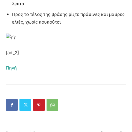
λεπτά
Προς το τέλος της βράσης ρίξτε πράσινες και μαύρες
ελιές, χωρίς κουκούτσι
[ad_2]
Πηγή