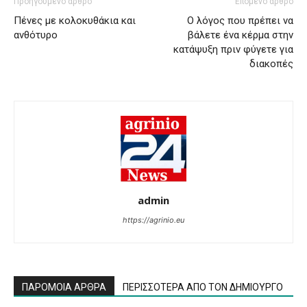
Προηγούμενο άρθρο
Επόμενο άρθρο
Πένες με κολοκυθάκια και
Ο λόγος που πρέπει να
ανθότυρο
βάλετε ένα κέρμα στην
κατάψυξη πριν φύγετε για
διακοπές
admin
https://agrinio.eu
ΠΑΡΟΜΟΙΑ ΑΡΘΡΑ
ΠΕΡΙΣΣΟΤΕΡΑ ΑΠΟ ΤΟΝ ΔΗΜΙΟΥΡΓΟ