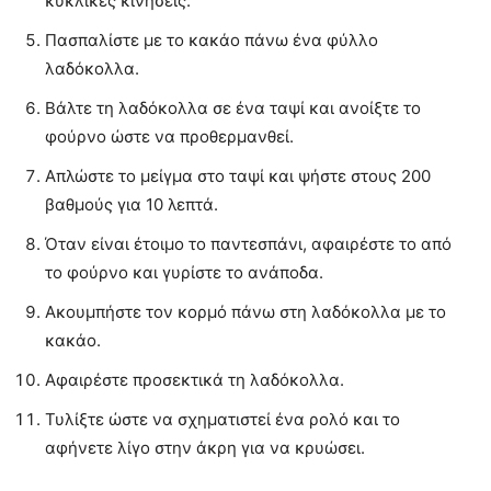
κυκλικές κινήσεις.
Πασπαλίστε με το κακάο πάνω ένα φύλλο
λαδόκολλα.
Βάλτε τη λαδόκολλα σε ένα ταψί και ανοίξτε το
φούρνο ώστε να προθερμανθεί.
Απλώστε το μείγμα στο ταψί και ψήστε στους 200
βαθμούς για 10 λεπτά.
Όταν είναι έτοιμο το παντεσπάνι, αφαιρέστε το από
το φούρνο και γυρίστε το ανάποδα.
Ακουμπήστε τον κορμό πάνω στη λαδόκολλα με το
κακάο.
Αφαιρέστε προσεκτικά τη λαδόκολλα.
Τυλίξτε ώστε να σχηματιστεί ένα ρολό και το
αφήνετε λίγο στην άκρη για να κρυώσει.