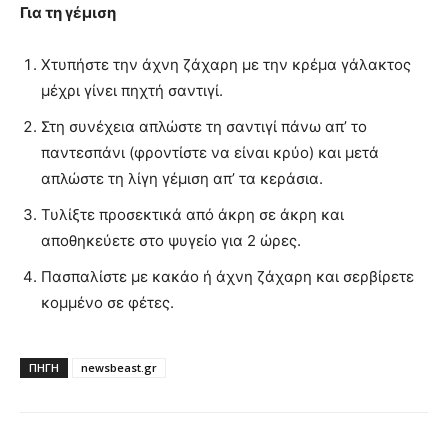
Για τη γέμιση
Χτυπήστε την άχνη ζάχαρη με την κρέμα γάλακτος
μέχρι γίνει πηχτή σαντιγί.
Στη συνέχεια απλώστε τη σαντιγί πάνω απ’ το
παντεσπάνι (φροντίστε να είναι κρύο) και μετά
απλώστε τη λίγη γέμιση απ’ τα κεράσια.
Τυλίξτε προσεκτικά από άκρη σε άκρη και
αποθηκεύετε στο ψυγείο για 2 ώρες.
Πασπαλίστε με κακάο ή άχνη ζάχαρη και σερβίρετε
κομμένο σε φέτες.
ΠΗΓΗ
newsbeast.gr