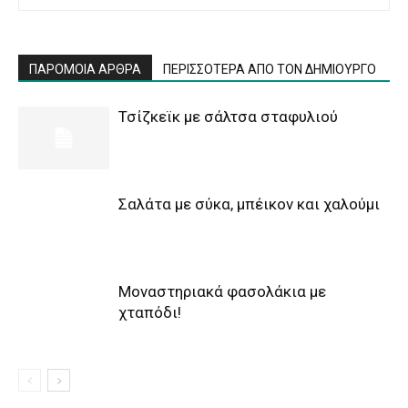
ΠΑΡΟΜΟΙΑ ΑΡΘΡΑ
ΠΕΡΙΣΣΟΤΕΡΑ ΑΠΟ ΤΟΝ ΔΗΜΙΟΥΡΓΟ
Τσίζκεϊκ με σάλτσα σταφυλιού
Σαλάτα με σύκα, μπέικον και χαλούμι
Μοναστηριακά φασολάκια με
χταπόδι!