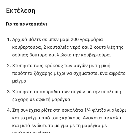
Εκτέλεση
Για το παντεσπάνι
Αρχικά βάλτε σε μπεν μαρί 200 γραμμάρια
κουβερτούρα, 2 κουταλιές νερό και 2 κουταλιές της
σούπας βούτυρο και λιώστε την κουβερτούρα.
Χτυπήστε τους κρόκους των αυγών με τη μισή
ποσότητα ζάχαρης μέχρι να σχηματιστεί ένα αφράτο
μείγμα.
Χτυπήστε τα ασπράδια των αυγών με την υπόλοιπη
ζάχαρη σε σφικτή μαρέγκα.
Στη συνέχεια ρίξτε στη σοκολάτα 1/4 φλιτζάνι αλεύρι
και το μείγμα από τους κρόκους. Ανακατέψτε καλά
και μετά ενώστε το μείγμα με τη μαρέγκα με