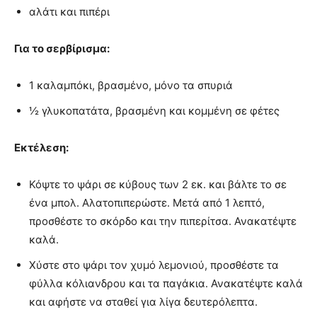
αλάτι και πιπέρι
Για το σερβίρισμα:
1 καλαμπόκι, βρασμένο, μόνο τα σπυριά
½ γλυκοπατάτα, βρασμένη και κομμένη σε φέτες
Εκτέλεση:
Κόψτε το ψάρι σε κύβους των 2 εκ. και βάλτε το σε
ένα μπολ. Αλατοπιπερώστε. Μετά από 1 λεπτό,
προσθέστε το σκόρδο και την πιπερίτσα. Ανακατέψτε
καλά.
Χύστε στο ψάρι τον χυμό λεμονιού, προσθέστε τα
φύλλα κόλιανδρου και τα παγάκια. Ανακατέψτε καλά
και αφήστε να σταθεί για λίγα δευτερόλεπτα.