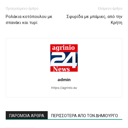
Προηγούμενο άρθρο
Επόμενο άρθρο
Ρολάκια κοτόπουλου με
Σφυρίδα με μπάμιες, από την
σπανάκι και τυρί
Κρήτη
admin
https://agrinio.eu
ΠΑΡΟΜΟΙΑ ΑΡΘΡΑ
ΠΕΡΙΣΣΟΤΕΡΑ ΑΠΟ ΤΟΝ ΔΗΜΙΟΥΡΓΟ