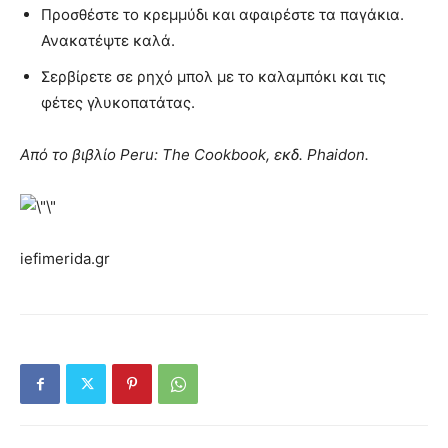
Προσθέστε το κρεμμύδι και αφαιρέστε τα παγάκια.
Ανακατέψτε καλά.
Σερβίρετε σε ρηχό μπολ με το καλαμπόκι και τις
φέτες γλυκοπατάτας.
Από το βιβλίο Peru: The Cookbook, εκδ. Phaidon.
iefimerida.gr