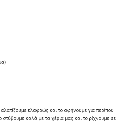
μα)
ο αλατίζουμε ελαφρώς και το αφήνουμε για περίπου
Το στύβουμε καλά με τα χέρια μας και το ρίχνουμε σε