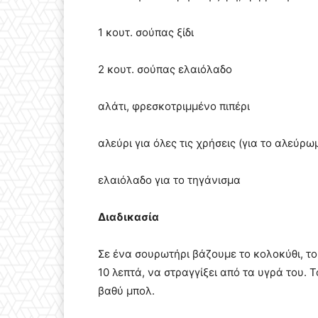
1 κουτ. σούπας ξίδι
2 κουτ. σούπας ελαιόλαδο
αλάτι, φρεσκοτριμμένο πιπέρι
αλεύρι για όλες τις χρήσεις (για το αλεύρω
ελαιόλαδο για το τηγάνισμα
Διαδικασία
Σε ένα σουρωτήρι βάζουμε το κολοκύθι, τ
10 λεπτά, να στραγγίξει από τα υγρά του. 
βαθύ μπολ.