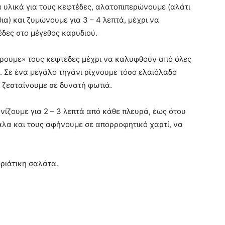
 υλικά για τους κεφτέδες, αλατοπιπερώνουμε (αλάτι
ια) και ζυμώνουμε για 3 – 4 λεπτά, μέχρι να
έδες στο μέγεθος καρυδιού.
λάρουμε» τους κεφτέδες μέχρι να καλυφθούν από όλες
ό. Σε ένα μεγάλο τηγάνι ρίχνουμε τόσο ελαιόλαδο
ο ζεσταίνουμε σε δυνατή φωτιά.
νίζουμε για 2 – 3 λεπτά από κάθε πλευρά, έως ότου
άλα και τους αφήνουμε σε απορροφητικό χαρτί, να
ριάτικη σαλάτα.