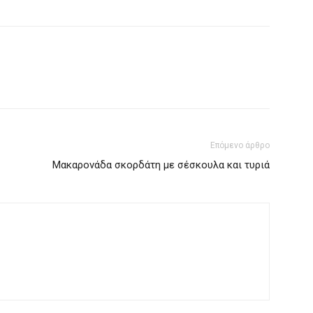
Επόμενο άρθρο
Μακαρονάδα σκορδάτη με σέσκουλα και τυριά