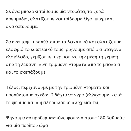
Σε ένα μπολάκι τρίβουμε μία ντομάτα, τα ξερά
κρεμμύδια, αλατίζουμε και τρίβουμε λίγο πιπέρι και
ανακατεύουμε.
Σε ένα ταψί, προσθέτουμε τα λαχανικά και αλατίζουμε
ελαφριά το εσωτερικό τους, ρίχνουμε από μια σταγόνα
ελαιόλαδο, γεμίζουμε περίπου ως την μέση τη γέμιση
από τη λεκάνη, λίγη τριμμένη ντομάτα από το μπολάκι
και τα σκεπάζουμε.
Τέλος, περιχύνουμε με την τριμμένη ντομάτα και
προσθέτουμε σχεδόν 2 δάχτυλα νερό (ελέγχουμε κατά
το ψήσιμο και συμπληρώνουμε αν χρειαστεί).
Ψήνουμε σε προθερμασμένο φούρνο στους 180 βαθμούς
για μία περίπου ώρα.