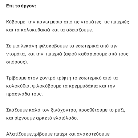
Επί το έργον:
Κόβουμε την πάνω μεριά από τις ντομάτες, τις πιπεριές
και τα κολοκυθακιά και τα αδειάζουμε.
Σε μια λεκάνη ψιλοκόβουμε τα εσωτερικά από την
ντομάτα, και την πιπεριά (αφού καθαρίσουμε από τους
σπόρους).
Τρίβουμε στον χοντρό τρίφτη το εσωτερικό από τα
κολοκύθια, ψιλοκόβουμε τα κρεμμυδάκια και την
πρασινάδα τους.
Σπάζουμε καλά τον ξινόχοντρο, προσθέτουμε το ρύζι,
και ρίχνουμε αρκετό ελαιόλαδο.
Αλατίζουμε,τρίβουμε πιπέρι και ανακατεύουμε