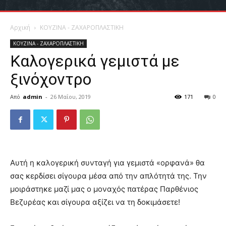
Αρχική
ΚΟΥΖΙΝΑ - ΖΑΧΑΡΟΠΛΑΣΤΙΚΗ
ΚΟΥΖΙΝΑ - ΖΑΧΑΡΟΠΛΑΣΤΙΚΗ
Καλογερικά γεμιστά με
ξινόχοντρο
Από
admin
-
26 Μαΐου, 2019
171
0
Αυτή η καλογερική συνταγή για γεμιστά «ορφανά» θα
σας κερδίσει σίγουρα μέσα από την απλότητά της. Την
μοιράστηκε μαζί μας ο μοναχός πατέρας Παρθένιος
Βεζυρέας και σίγουρα αξίζει να τη δοκιμάσετε!