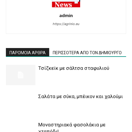
admin
https://agrinio.eu
ΠΑΡΟΜΟΙΑ ΑΡΘΡΑ
ΠΕΡΙΣΣΟΤΕΡΑ ΑΠΟ ΤΟΝ ΔΗΜΙΟΥΡΓΟ
Τσίζκεϊκ με σάλτσα σταφυλιού
Σαλάτα με σύκα, μπέικον και χαλούμι
Μοναστηριακά φασολάκια με
χταπόδι!