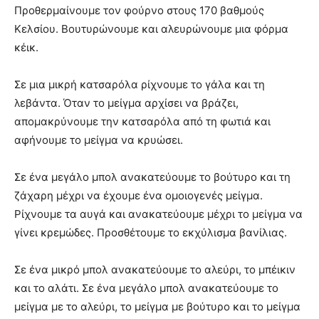
Προθερμαίνουμε τον φούρνο στους 170 βαθμούς
Κελσίου. Βουτυρώνουμε και αλευρώνουμε μια φόρμα
κέικ.
Σε μια μικρή κατσαρόλα ρίχνουμε το γάλα και τη
λεβάντα. Όταν το μείγμα αρχίσει να βράζει,
απομακρύνουμε την κατσαρόλα από τη φωτιά και
αφήνουμε το μείγμα να κρυώσει.
Σε ένα μεγάλο μπολ ανακατεύουμε το βούτυρο και τη
ζάχαρη μέχρι να έχουμε ένα ομοιογενές μείγμα.
Ρίχνουμε τα αυγά και ανακατεύουμε μέχρι το μείγμα να
γίνει κρεμώδες. Προσθέτουμε το εκχύλισμα βανίλιας.
Σε ένα μικρό μπολ ανακατεύουμε το αλεύρι, το μπέικιν
και το αλάτι. Σε ένα μεγάλο μπολ ανακατεύουμε το
μείγμα με το αλεύρι, το μείγμα με βούτυρο και το μείγμα