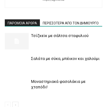
ΠΑΡΟΜΟΙΑ ΑΡΘΡΑ
ΠΕΡΙΣΣΟΤΕΡΑ ΑΠΟ ΤΟΝ ΔΗΜΙΟΥΡΓΟ
Τσίζκεϊκ με σάλτσα σταφυλιού
Σαλάτα με σύκα, μπέικον και χαλούμι
Μοναστηριακά φασολάκια με
χταπόδι!