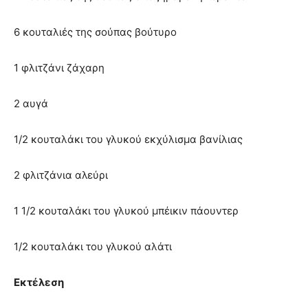
6 κουταλιές της σούπας βούτυρο
1 φλιτζάνι ζάχαρη
2 αυγά
1/2 κουταλάκι του γλυκού εκχύλισμα βανίλιας
2 φλιτζάνια αλεύρι
1 1/2 κουταλάκι του γλυκού μπέικιν πάουντερ
1/2 κουταλάκι του γλυκού αλάτι
Εκτέλεση