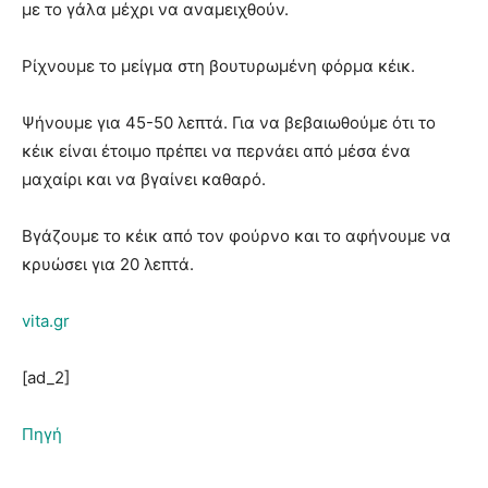
με το γάλα μέχρι να αναμειχθούν.
Ρίχνουμε το μείγμα στη βουτυρωμένη φόρμα κέικ.
Ψήνουμε για 45-50 λεπτά. Για να βεβαιωθούμε ότι το
κέικ είναι έτοιμο πρέπει να περνάει από μέσα ένα
μαχαίρι και να βγαίνει καθαρό.
Βγάζουμε το κέικ από τον φούρνο και το αφήνουμε να
κρυώσει για 20 λεπτά.
vita.gr
[ad_2]
Πηγή