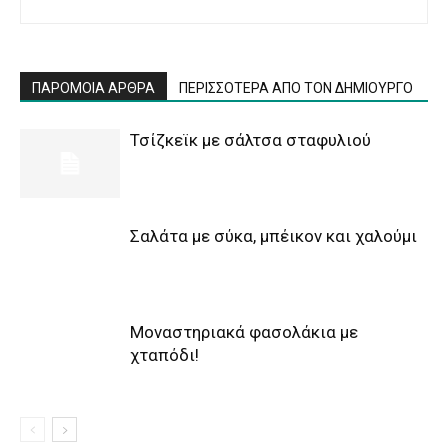
ΠΑΡΟΜΟΙΑ ΑΡΘΡΑ
ΠΕΡΙΣΣΟΤΕΡΑ ΑΠΟ ΤΟΝ ΔΗΜΙΟΥΡΓΟ
Τσίζκεϊκ με σάλτσα σταφυλιού
Σαλάτα με σύκα, μπέικον και χαλούμι
Μοναστηριακά φασολάκια με
χταπόδι!