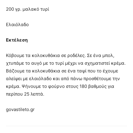
200 γρ. μαλακό τυρί
Ελαιόλαδο
Εκτέλεση
Κόβουμε τα κολοκυθάκια σε ροδέλες. Σε ένα μπολ,
χτυπάμε το αυγό με το τυρί μέχρι να σχηματιστεί κρέμα.
Βάζουμε τα κολοκυθάκια σε ένα ταψί που το έχουμε
αλείψει με ελαιόλαδο και από πάνω προσθέτουμε την
κρέμα. Ψήνουμε το φούρνο στους 180 βαθμούς για
περίπου 25 λεπτά.
govastileto.gr