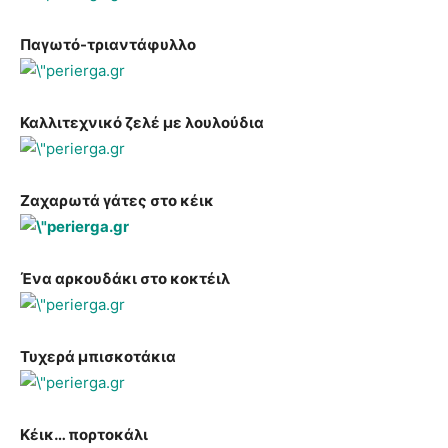
Παγωτό-τριαντάφυλλο
Καλλιτεχνικό ζελέ με λουλούδια
Ζαχαρωτά γάτες στο κέικ
Ένα αρκουδάκι στο κοκτέιλ
Τυχερά μπισκοτάκια
Κέικ… πορτοκάλι