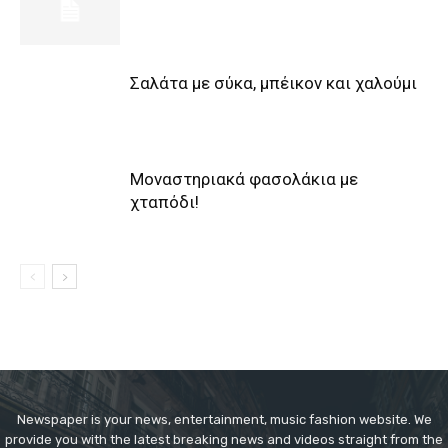
Σαλάτα με σύκα, μπέικον και χαλούμι
Μοναστηριακά φασολάκια με
χταπόδι!
Newspaper is your news, entertainment, music fashion website. We
provide you with the latest breaking news and videos straight from the