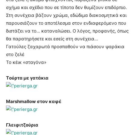
σχήμα και σχέδιο που σε τίποτα δεν θυμίζουν επιδόρπιο.
Στη συνέχεια βάζουν χρώμα, εδώδιμα διακοσμητικά και
παρουσιάζουν το αποτέλεσμα στον ενδιαφερόμενο που
διστάζει να το… καταναλώσει. Ο λόγος, προφανής, όπως
θα παρατηρήσετε και εσείς στη συνέχεια…
Γατούλες ζαχαρωτά προσπαθούν να πιάσουν ψαράκια
στο ζελέ
Το κέικ «σταγόνα»
Tούρτα με γατάκια
Marshmallow στον καφέ
Γλειφιτζούρια