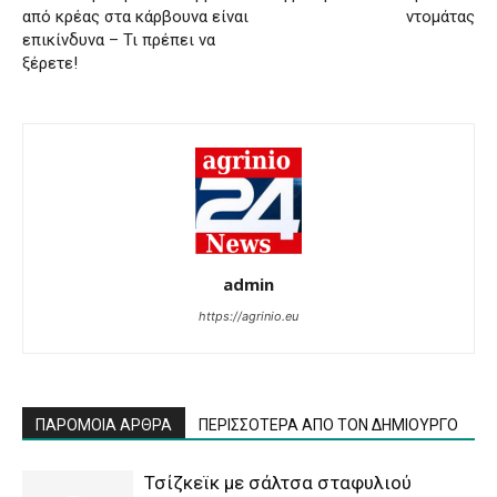
από κρέας στα κάρβουνα είναι
ντομάτας
επικίνδυνα – Τι πρέπει να
ξέρετε!
admin
https://agrinio.eu
ΠΑΡΟΜΟΙΑ ΑΡΘΡΑ
ΠΕΡΙΣΣΟΤΕΡΑ ΑΠΟ ΤΟΝ ΔΗΜΙΟΥΡΓΟ
Τσίζκεϊκ με σάλτσα σταφυλιού