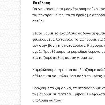
Εκτέλεση
Για να κάνουμε το μοσχάρι οσομπούκο κοκ
ταμπονάρουμε πρώτα το κρέας με απορροφ
αλεύρι.
Ζεσταίνουμε το ελαιόλαδο σε δυνατή φωτι
ψιλοκομμένα λαχανικά. Τα αφήνουμε για 5
τον στην βάση της κατσαρόλας. Ρίχνουμε τ
υγρά. Προσθέτουμε τα μυρωδικά δεμένα σε
και το ζωμό καθώς και τις ντομάτες.
Χαμηλώνουμε τη φωτιά και βράζουμε πολύ 
σάλτσα και να μαλακώσει καλά το κρέας. 
Βράζουμε τα ζυμαρικά, τα στραγγίζουμε κα
τα βάζουμε σε πιατέλα. Τρίβουμε κεφαλοτύ
υπόλοιπη σάλτσα.