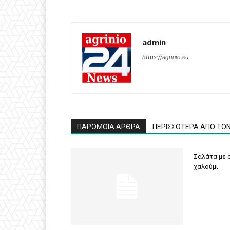
admin
https://agrinio.eu
ΠΑΡΟΜΟΙΑ ΑΡΘΡΑ
ΠΕΡΙΣΣΟΤΕΡΑ ΑΠΟ ΤΟ
Σαλάτα με σ
χαλούμι