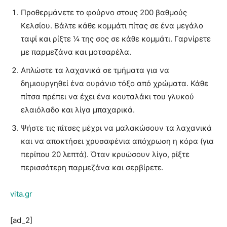
Προθερμάνετε το φούρνο στους 200 βαθμούς
Κελσίου. Βάλτε κάθε κομμάτι πίτας σε ένα μεγάλο
ταψί και ρίξτε ¼ της σος σε κάθε κομμάτι. Γαρνίρετε
με παρμεζάνα και μοτσαρέλα.
Απλώστε τα λαχανικά σε τμήματα για να
δημιουργηθεί ένα ουράνιο τόξο από χρώματα. Κάθε
πίτσα πρέπει να έχει ένα κουταλάκι του γλυκού
ελαιόλαδο και λίγα μπαχαρικά.
Ψήστε τις πίτσες μέχρι να μαλακώσουν τα λαχανικά
και να αποκτήσει χρυσαφένια απόχρωση η κόρα (για
περίπου 20 λεπτά). Όταν κρυώσουν λίγο, ρίξτε
περισσότερη παρμεζάνα και σερβίρετε.
vita.gr
[ad_2]