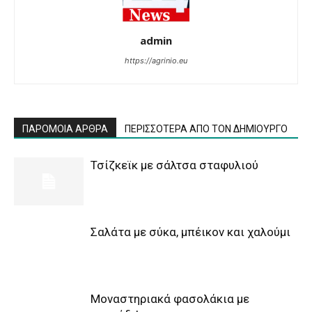
admin
https://agrinio.eu
ΠΑΡΟΜΟΙΑ ΑΡΘΡΑ
ΠΕΡΙΣΣΟΤΕΡΑ ΑΠΟ ΤΟΝ ΔΗΜΙΟΥΡΓΟ
Τσίζκεϊκ με σάλτσα σταφυλιού
Σαλάτα με σύκα, μπέικον και χαλούμι
Μοναστηριακά φασολάκια με