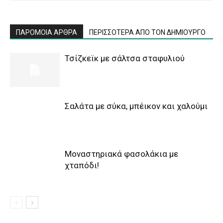
ΠΑΡΟΜΟΙΑ ΑΡΘΡΑ
ΠΕΡΙΣΣΟΤΕΡΑ ΑΠΟ ΤΟΝ ΔΗΜΙΟΥΡΓΟ
Τσίζκεϊκ με σάλτσα σταφυλιού
Σαλάτα με σύκα, μπέικον και χαλούμι
Μοναστηριακά φασολάκια με
χταπόδι!