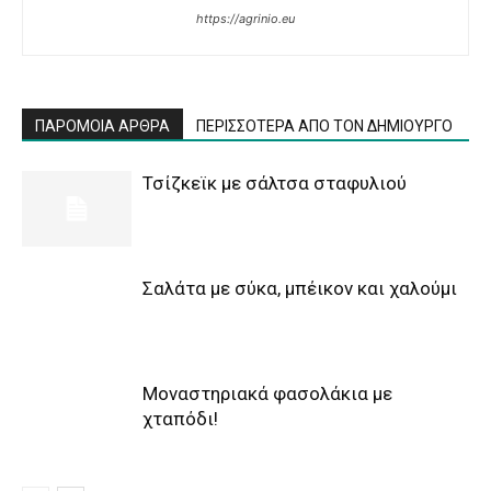
https://agrinio.eu
ΠΑΡΟΜΟΙΑ ΑΡΘΡΑ
ΠΕΡΙΣΣΟΤΕΡΑ ΑΠΟ ΤΟΝ ΔΗΜΙΟΥΡΓΟ
Τσίζκεϊκ με σάλτσα σταφυλιού
Σαλάτα με σύκα, μπέικον και χαλούμι
Μοναστηριακά φασολάκια με
χταπόδι!