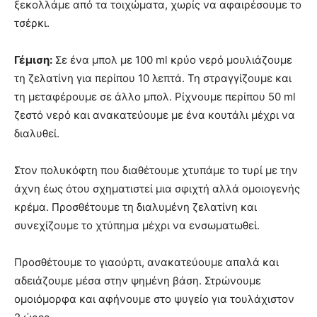
ξεκολλάμε από τα τοιχώματα, χωρίς να αφαιρέσουμε το
τσέρκι.
Γέμιση:
Σε ένα μπολ με 100 ml κρύο νερό μουλιάζουμε
τη ζελατίνη για περίπου 10 λεπτά. Τη στραγγίζουμε και
τη μεταφέρουμε σε άλλο μπολ. Ρίχνουμε περίπου 50 ml
ζεστό νερό και ανακατεύουμε με ένα κουτάλι μέχρι να
διαλυθεί.
Στον πολυκόφτη που διαθέτουμε χτυπάμε το τυρί με την
άχνη έως ότου σχηματιστεί μια σφιχτή αλλά ομοιογενής
κρέμα. Προσθέτουμε τη διαλυμένη ζελατίνη και
συνεχίζουμε το χτύπημα μέχρι να ενσωματωθεί.
Προσθέτουμε το γιαούρτι, ανακατεύουμε απαλά και
αδειάζουμε μέσα στην ψημένη βάση. Στρώνουμε
ομοιόμορφα και αφήνουμε στο ψυγείο για τουλάχιστον