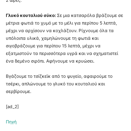
2 ώρες.
Γλυκό κουταλιού σύκο:
Σε μια κατσαρόλα βράζουμε σε
μέτρια φωτιά το χυμό με το μέλι για περίπου 5 λεπτά,
μέχρι να αρχίσουν να κοχλάζουν. Ρίχνουμε όλα τα
υπόλοιπα υλικά, χαμηλώνουμε τη φωτιά και
σιγοβράζουμε για περίπου 15 λεπτά, μέχρι να
εξατμιστούν τα περισσότερα υγρά και να σχηματιστεί
ένα δεμένο σιρόπι. Αφήνουμε να κρυώσει.
Βγάζουμε το τσίζκεϊκ από το ψυγείο, αφαιρούμε το
τσέρκι, απλώνουμε το γλυκό του κουταλιού και
σερβίρουμε.
[ad_2]
Πηγή