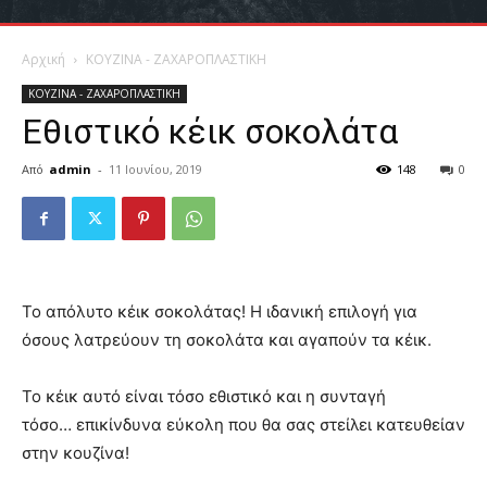
Αρχική
ΚΟΥΖΙΝΑ - ΖΑΧΑΡΟΠΛΑΣΤΙΚΗ
ΚΟΥΖΙΝΑ - ΖΑΧΑΡΟΠΛΑΣΤΙΚΗ
Εθιστικό κέικ σοκολάτα
Από
admin
-
11 Ιουνίου, 2019
148
0
Το απόλυτο κέικ σοκολάτας! Η ιδανική επιλογή για
όσους λατρεύουν τη σοκολάτα και αγαπούν τα κέικ.
Το κέικ αυτό είναι τόσο εθιστικό και η συνταγή
τόσο… επικίνδυνα εύκολη που θα σας στείλει κατευθείαν
στην κουζίνα!