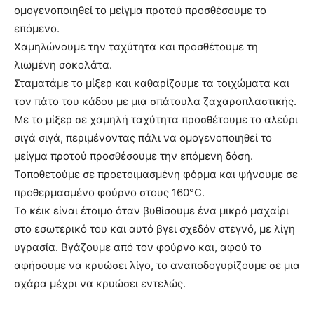
ομογενοποιηθεί το μείγμα προτού προσθέσουμε το
επόμενο.
Χαμηλώνουμε την ταχύτητα και προσθέτουμε τη
λιωμένη σοκολάτα.
Σταματάμε το μίξερ και καθαρίζουμε τα τοιχώματα και
τον πάτο του κάδου με μια σπάτουλα ζαχαροπλαστικής.
Με το μίξερ σε χαμηλή ταχύτητα προσθέτουμε το αλεύρι
σιγά σιγά, περιμένοντας πάλι να ομογενοποιηθεί το
μείγμα προτού προσθέσουμε την επόμενη δόση.
Τοποθετούμε σε προετοιμασμένη φόρμα και ψήνουμε σε
προθερμασμένο φούρνο στους 160°C.
Το κέικ είναι έτοιμο όταν βυθίσουμε ένα μικρό μαχαίρι
στο εσωτερικό του και αυτό βγει σχεδόν στεγνό, με λίγη
υγρασία. Βγάζουμε από τον φούρνο και, αφού το
αφήσουμε να κρυώσει λίγο, το αναποδογυρίζουμε σε μια
σχάρα μέχρι να κρυώσει εντελώς.