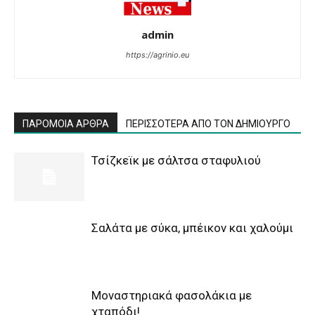
admin
https://agrinio.eu
ΠΑΡΟΜΟΙΑ ΑΡΘΡΑ
ΠΕΡΙΣΣΟΤΕΡΑ ΑΠΟ ΤΟΝ ΔΗΜΙΟΥΡΓΟ
Τσίζκεϊκ με σάλτσα σταφυλιού
Σαλάτα με σύκα, μπέικον και χαλούμι
Μοναστηριακά φασολάκια με
χταπόδι!