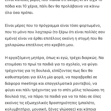
πόδια και 10 χέρια, πάλι δεν θα προλάβαινα να κάνω
όλα όσα πρέπει.
Είναι μέρες που το πρόγραμμα είναι τόσο φορτωμένο,
που το μόνο που λαχταρώ (το ξέρω ότι είναι πολλές σαν
εμένα) είναι να έρθει επιτέλους εκείνη η στιγμή που θα
χαλαρώσω επιτέλους στο κρεβάτι μου.
Η εργαζόμενη μητέρα, όπως κι εγώ, τρέχει διαρκώς. Να
ετοιμάσει το πρωί τα παιδιά για το σχολείο, να φύγει
τρέχοντας για τη δουλειά, ελπίζοντας πως δεν θα
καθυστερήσει για άλλη μία φορά, να παραβρεθεί σε
διάφορα meetings και επαγγελματικά ραντεβού, να
φύγει και πάλι τρέχοντας για το σπίτι μόλις τελειώσει τη
δουλειά της, να πάρει τα παιδιά για να τα πάει σε όλες
εκείνες τις εξωσχολικές δραστηριότητες (μπαλέτο,
κολυμβητήριο, μουσική, ξένες γλώσσες) και κάποια