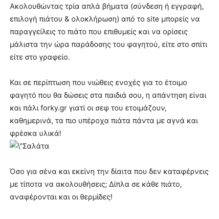
Ακολουθώντας τρία απλά βήματα (σύνδεση ή εγγραφή,
επιλογή πιάτου & ολοκλήρωση) από το site μπορείς να
παραγγείλεις το πιάτο που επιθυμείς και να ορίσεις
μάλιστα την ώρα παράδοσης του φαγητού, είτε στο σπίτι
είτε στο γραφείο.
Και σε περίπτωση που νιώθεις ενοχές για το έτοιμο
φαγητό που θα δώσεις στα παιδιά σου, η απάντηση είναι
και πάλι forky.gr γιατί οι σεφ του ετοιμάζουν,
καθημερινά, τα πιο υπέροχα πιάτα πάντα με αγνά και
φρέσκα υλικά!
Όσο για σένα και εκείνη την δίαιτα που δεν καταφέρνεις
με τίποτα να ακολουθήσεις; Δίπλα σε κάθε πιάτο,
αναφέρονται και οι θερμίδες!