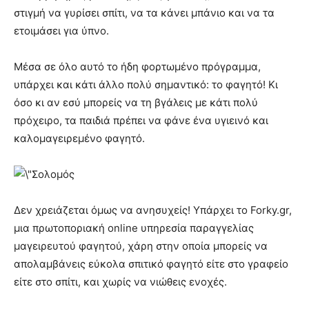
στιγμή να γυρίσει σπίτι, να τα κάνει μπάνιο και να τα
ετοιμάσει για ύπνο.
Μέσα σε όλο αυτό το ήδη φορτωμένο πρόγραμμα,
υπάρχει και κάτι άλλο πολύ σημαντικό: το φαγητό! Κι
όσο κι αν εσύ μπορείς να τη βγάλεις με κάτι πολύ
πρόχειρο, τα παιδιά πρέπει να φάνε ένα υγιεινό και
καλομαγειρεμένο φαγητό.
Δεν χρειάζεται όμως να ανησυχείς! Υπάρχει το Forky.gr,
μια πρωτοποριακή online υπηρεσία παραγγελίας
μαγειρευτού φαγητού, χάρη στην οποία μπορείς να
απολαμβάνεις εύκολα σπιτικό φαγητό είτε στο γραφείο
είτε στο σπίτι, και χωρίς να νιώθεις ενοχές.