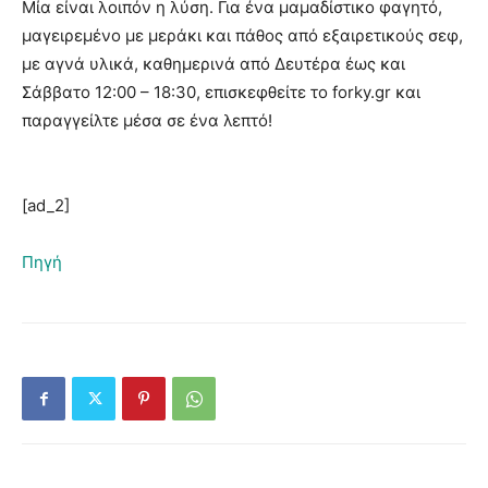
Μία είναι λοιπόν η λύση. Για ένα μαμαδίστικο φαγητό,
μαγειρεμένο με μεράκι και πάθος από εξαιρετικούς σεφ,
με αγνά υλικά, καθημερινά από Δευτέρα έως και
Σάββατο 12:00 – 18:30, επισκεφθείτε το forky.gr και
παραγγείλτε μέσα σε ένα λεπτό!
[ad_2]
Πηγή