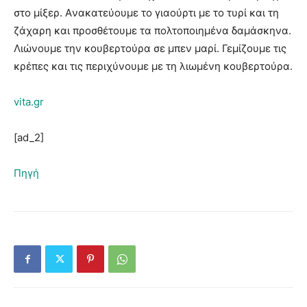
στο μίξερ. Aνακατεύουμε το γιαούρτι με το τυρί και τη
ζάχαρη και προσθέτουμε τα πολτοποιημένα δαμάσκηνα.
Λιώνουμε την κουβερτούρα σε μπεν μαρί. Γεμίζουμε τις
κρέπες και τις περιχύνουμε με τη λιωμένη κουβερτούρα.
vita.gr
[ad_2]
Πηγή