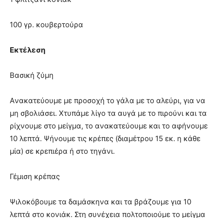
100 γρ. κουβερτούρα
Εκτέλεση
Βασική ζύμη
Aνακατεύουμε με προσοχή το γάλα με το αλεύρι, για να
μη σβολιάσει. Xτυπάμε λίγο τα αυγά με το πιρούνι και τα
ρίχνουμε στο μείγμα, το ανακατεύουμε και το αφήνουμε
10 λεπτά. Ψήνουμε τις κρέπες (διαμέτρου 15 εκ. η κάθε
μία) σε κρεπιέρα ή στο τηγάνι.
Γέμιση κρέπας
Ψιλοκόβουμε τα δαμάσκηνα και τα βράζουμε για 10
λεπτά στο κονιάκ. Στη συνέχεια πολτοποιούμε το μείγμα