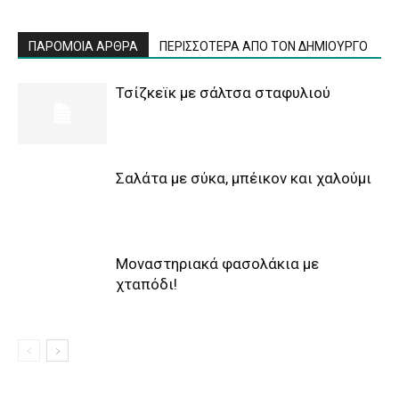
ΠΑΡΟΜΟΙΑ ΑΡΘΡΑ
ΠΕΡΙΣΣΟΤΕΡΑ ΑΠΟ ΤΟΝ ΔΗΜΙΟΥΡΓΟ
Τσίζκεϊκ με σάλτσα σταφυλιού
Σαλάτα με σύκα, μπέικον και χαλούμι
Μοναστηριακά φασολάκια με
χταπόδι!