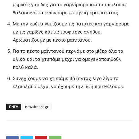
μερικές γαρίδες για το γαρνίρισμα και τα υπόλοιπα
θαλασσινά τα ενώνουμε με την κρέμα πατάτας.
Με την κρέμα γεμίζουμε τις πατάτες και γαρνίρουμε
με τις γαρίδες και τις τουφίτσες άνηθου.
Αρωματίζουμε με πέστο μαϊντανού.
Για το πέστο μαϊντανού περνάμε στο μίξερ όλα τα
υλικά και τα χτυπάμε μέχρι να ομογενοποιηθούν
πολύ καλά.
Συνεχίζουμε να χτυπάμε βάζοντας λίγο λίγο το
ελαιόλαδο μέχρι να έχουμε την υφή που θέλουμε.
ΠΗΓΗ
newsbeast.gr