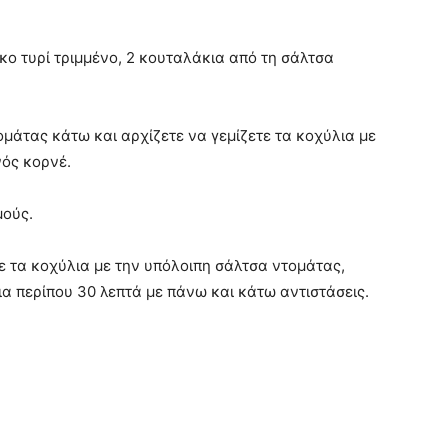
κο τυρί τριμμένο, 2 κουταλάκια από τη σάλτσα
ομάτας κάτω και αρχίζετε να γεμίζετε τα κοχύλια με
νός κορνέ.
μούς.
τε τα κοχύλια με την υπόλοιπη σάλτσα ντομάτας,
α περίπου 30 λεπτά με πάνω και κάτω αντιστάσεις.