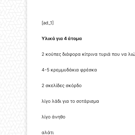
[ad_1]
Υλικά για 4 άτομα
2 κούπες διάφορα κίτρινα τυριά που να λι
4-5 κρεμμυδάκια φρέσκα
2 σκελίδες σκόρδο
λίγο λάδι για το σοτάρισμα
λίγο άνηθο
αλάτι