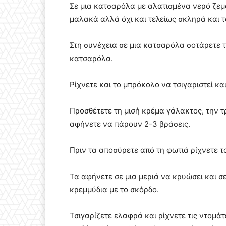
Σε μια κατσαρόλα με αλατισμένα νερό ζεματ
μαλακά αλλά όχι και τελείως σκληρά και 
Στη συνέχεια σε μια κατσαρόλα σοτάρετε τ
κατσαρόλα.
Ρίχνετε και το μπρόκολο να τσιγαριστεί κα
Προσθέτετε τη μισή κρέμα γάλακτος, την τ
αφήνετε να πάρουν 2-3 βράσεις.
Πριν τα αποσύρετε από τη φωτιά ρίχνετε τ
Τα αφήνετε σε μια μεριά να κρυώσει και σε
κρεμμύδια με το σκόρδο.
Τσιγαρίζετε ελαφρά και ρίχνετε τις ντομά