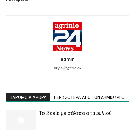
admin
https://agrinio.eu
ΠΑΡΟΜΟΙΑ ΑΡΘΡΑ
ΠΕΡΙΣΣΟΤΕΡΑ ΑΠΟ ΤΟΝ ΔΗΜΙΟΥΡΓΟ
Τσίζκεϊκ με σάλτσα σταφυλιού