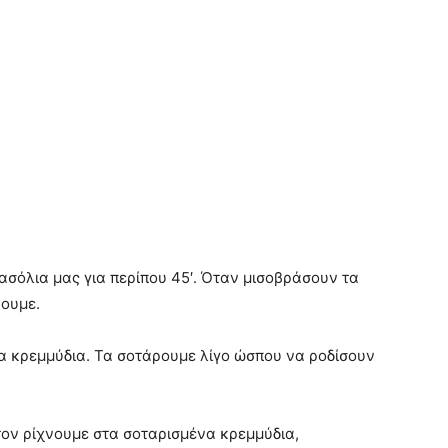
ασόλια μας για περίπου 45′. Όταν μισοβράσουν τα
ζουμε.
α κρεμμύδια. Τα σοτάρουμε λίγο ώσπου να ροδίσουν
τον ρίχνουμε στα σοταρισμένα κρεμμύδια,