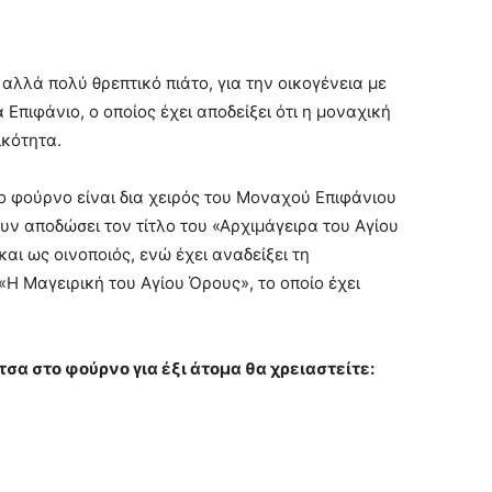
αλλά πολύ θρεπτικό πιάτο, για την οικογένεια με
Επιφάνιο, ο οποίος έχει αποδείξει ότι η μοναχική
ικότητα.
ο φούρνο είναι δια χειρός του Μοναχού Επιφάνιου
ν αποδώσει τον τίτλο του «Αρχιμάγειρα του Αγίου
και ως οινοποιός, ενώ έχει αναδείξει τη
«Η Μαγειρική του Αγίου Όρους», το οποίο έχει
τσα στο φούρνο για έξι άτομα θα χρειαστείτε: