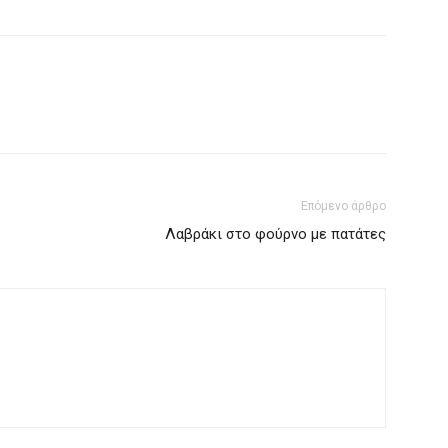
Επόμενο άρθρο
Λαβράκι στο φούρνο με πατάτες