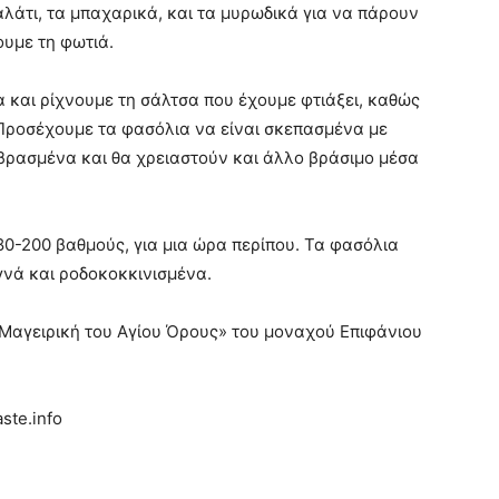
αλάτι, τα μπαχαρικά, και τα μυρωδικά για να πάρουν
ουμε τη φωτιά.
 και ρίχνουμε τη σάλτσα που έχουμε φτιάξει, καθώς
 Προσέχουμε τα φασόλια να είναι σκεπασμένα με
σοβρασμένα και θα χρειαστούν και άλλο βράσιμο μέσα
80-200 βαθμούς, για μια ώρα περίπου. Τα φασόλια
εγνά και ροδοκοκκινισμένα.
«Μαγειρική του Αγίου Όρους» του μοναχού Επιφάνιου
ste.info