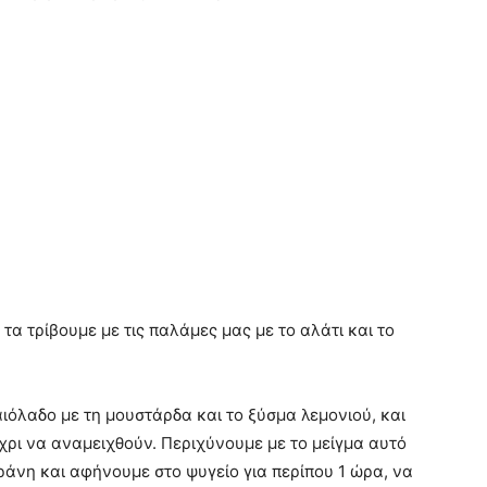
τα τρίβουμε με τις παλάμες μας με το αλάτι και το
ιόλαδο με τη μουστάρδα και το ξύσμα λεμονιού, και
χρι να αναμειχθούν. Περιχύνουμε με το μείγμα αυτό
ράνη και αφήνουμε στο ψυγείο για περίπου 1 ώρα, να