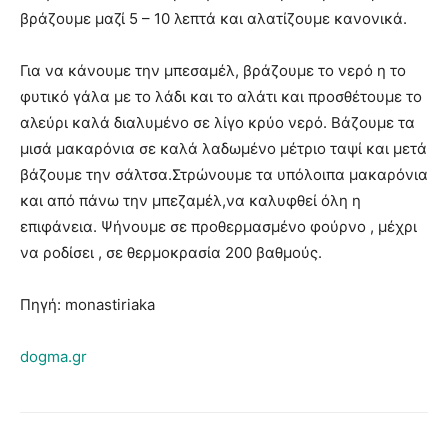
βράζουμε μαζί 5 – 10 λεπτά και αλατίζουμε κανονικά.
Για να κάνουμε την μπεσαμέλ, βράζουμε το νερό η το
φυτικό γάλα με το λάδι και το αλάτι και προσθέτουμε το
αλεύρι καλά διαλυμένο σε λίγο κρύο νερό. Βάζουμε τα
μισά μακαρόνια σε καλά λαδωμένο μέτριο ταψί και μετά
βάζουμε την σάλτσα.Στρώνουμε τα υπόλοιπα μακαρόνια
και από πάνω την μπεζαμέλ,να καλυφθεί όλη η
επιφάνεια. Ψήνουμε σε προθερμασμένο φούρνο , μέχρι
να ροδίσει , σε θερμοκρασία 200 βαθμούς.
Πηγή: monastiriaka
dogma.gr