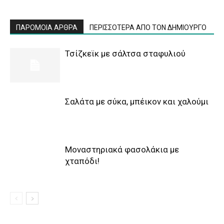
ΠΑΡΟΜΟΙΑ ΑΡΘΡΑ
ΠΕΡΙΣΣΟΤΕΡΑ ΑΠΟ ΤΟΝ ΔΗΜΙΟΥΡΓΟ
Τσίζκεϊκ με σάλτσα σταφυλιού
Σαλάτα με σύκα, μπέικον και χαλούμι
Μοναστηριακά φασολάκια με
χταπόδι!