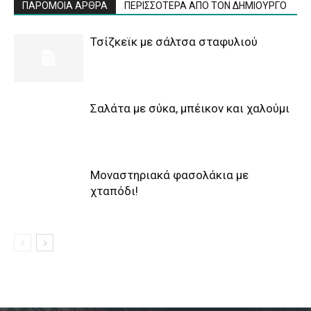
ΠΑΡΟΜΟΙΑ ΑΡΘΡΑ
ΠΕΡΙΣΣΟΤΕΡΑ ΑΠΟ ΤΟΝ ΔΗΜΙΟΥΡΓΟ
Τσίζκεϊκ με σάλτσα σταφυλιού
Σαλάτα με σύκα, μπέικον και χαλούμι
Μοναστηριακά φασολάκια με
χταπόδι!