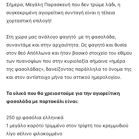
Σήμερα, Μεγάλη Παρασκευή που δεν τρώμε λάδι, η
συγκεκριμένη αγιορείτικη συνταγή είναι η τέλεια
χορταστική επιλογή!
Στη χώρα μας ανάλογο φαγητό με τη φασολάδα,
συναντάμε και στην αρχαιότητα. Ως φαγητό και θυσία
στον θεό Απόλλωνα και ήταν βασικό στοιχείο του εθίμου
των πυανοψίων που στην κυριολεξία σήμαινε «ημέρα
της φασολάδας», δανείζοντας παράλληλα το όνομα της
και στον αντίστοιχο μήνα του αττικού ημερολογίου.
Τα υλικά που θα χρειαστούμε για την αγιορείτικη
φασολάδα με πορτοκάλι είναι:
250 γρ.φασόλια ελληνικά
1 μεγάλο καρότο τριμμένο στον τρίφτη του κρεμμυδιού
λίγο σέλινο ψιλοκομμένο