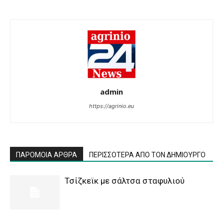
admin
https://agrinio.eu
ΠΑΡΟΜΟΙΑ ΑΡΘΡΑ
ΠΕΡΙΣΣΟΤΕΡΑ ΑΠΟ ΤΟΝ ΔΗΜΙΟΥΡΓΟ
Τσίζκεϊκ με σάλτσα σταφυλιού