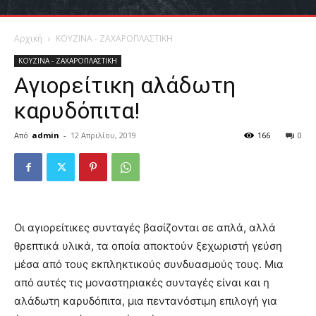
Αρχική
ΚΟΥΖΙΝΑ - ΖΑΧΑΡΟΠΛΑΣΤΙΚΗ
ΚΟΥΖΙΝΑ - ΖΑΧΑΡΟΠΛΑΣΤΙΚΗ
Αγιορείτικη αλάδωτη
καρυδόπιτα!
Από
admin
-
12 Απριλίου, 2019
166
0
Οι αγιορείτικες συνταγές βασίζονται σε απλά, αλλά
θρεπτικά υλικά, τα οποία αποκτούν ξεχωριστή γεύση
μέσα από τους εκπληκτικούς συνδυασμούς τους. Μια
από αυτές τις μοναστηριακές συνταγές είναι και η
αλάδωτη καρυδόπιτα, μια πεντανόστιμη επιλογή για