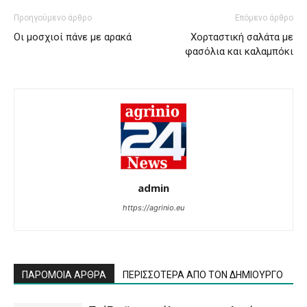
Προηγούμενο άρθρο
Επόμενο άρθρο
Οι μοσχιοί πάνε με αρακά
Χορταστική σαλάτα με
φασόλια και καλαμπόκι
admin
https://agrinio.eu
ΠΑΡΟΜΟΙΑ ΑΡΘΡΑ
ΠΕΡΙΣΣΟΤΕΡΑ ΑΠΟ ΤΟΝ ΔΗΜΙΟΥΡΓΟ