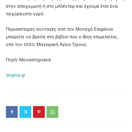
στον αποχυμωτή ή στο μπλέντερ και έχουμε έτσι ένα
παχύρευστο υγρό.
Περισσότερες συνταγές από τον Μοναχό Επιφάνιο
μπορείτε να βρείτε στο βιβλίο που ο ίδιος επιμελείται,
υπό τον τίτλο: Μαγειρική Αγίου Όρους.
Πηγή: Μοναστηριακά
dogma.gr